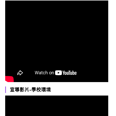
宣導影片-學校環境