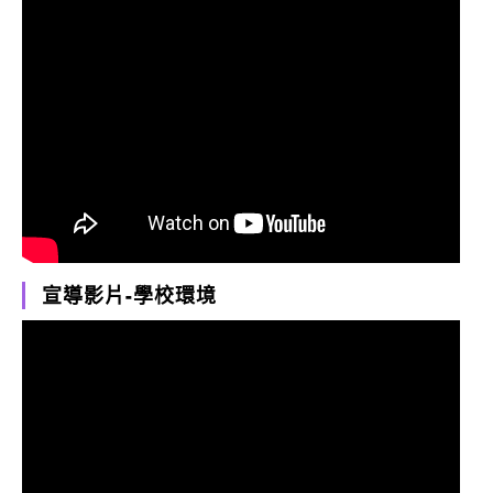
宣導影片-學校環境