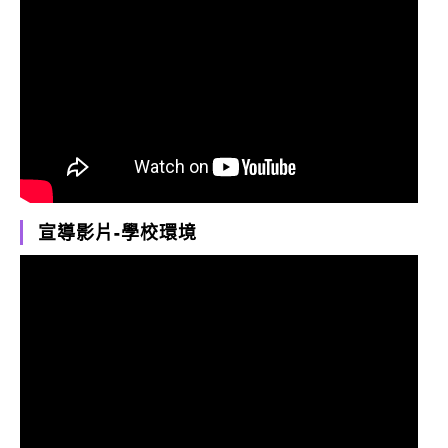
宣導影片-學校環境