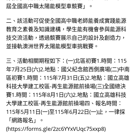
屆全國高中職太陽能模型車競賽」。
二、該活動可促使全國高中職老師能養成實踐能源
教育之素養及知識建構，學生能有機會參與能源科
技交流活動，透過競賽展示自己的設計及創造力，
並接軌澳洲世界太陽能模型車挑戰賽。
三、活動相關期程如下：(一)北區初賽1.時間：115
年7月25日(六)2.地點：國父紀念館西側廣場(二)中南
區初賽1.時間：115年7月31日(五)2.地點：國立高雄
科技大學建工校區-再生能源館前操場(三)全國總決
賽1.時間：115年8月1日(六)2.地點：國立高雄科技
大學建工校區-再生能源館前操場四、報名時間：
115年5月11日(一)至115年6月22日(一)止，一律採
「網路報名」。
(https://forms.gle/2zc6YYxVUqc75xxp8)