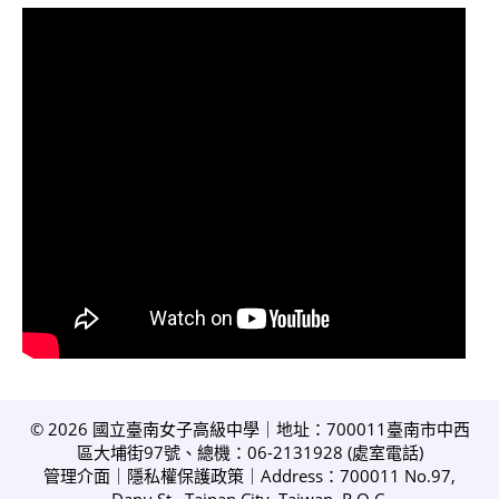
© 2026 國立臺南女子高級中學｜地址：700011臺南市中西
區大埔街97號、總機：06-2131928 (
處室電話
)
管理介面
｜
隱私權保護政策
｜Address：700011 No.97,