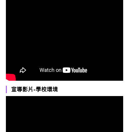
宣導影片-學校環境