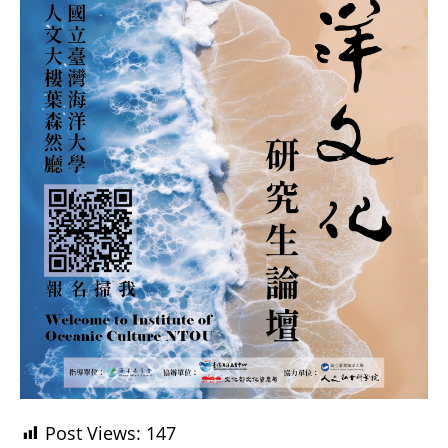
Post Views:
147