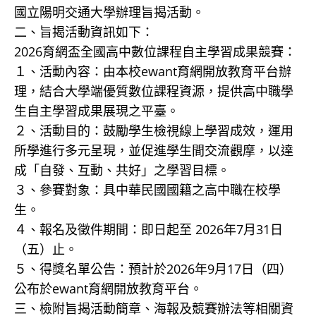
國立陽明交通大學辦理旨揭活動。
二、旨揭活動資訊如下：
2026育網盃全國高中數位課程自主學習成果競賽：
１、活動內容：由本校ewant育網開放教育平台辦
理，結合大學端優質數位課程資源，提供高中職學
生自主學習成果展現之平臺。
２、活動目的：鼓勵學生檢視線上學習成效，運用
所學進行多元呈現，並促進學生間交流觀摩，以達
成「自發、互動、共好」之學習目標。
３、參賽對象：具中華民國國籍之高中職在校學
生。
４、報名及徵件期間：即日起至 2026年7月31日
（五）止。
５、得獎名單公告：預計於2026年9月17日（四）
公布於ewant育網開放教育平台。
三、檢附旨揭活動簡章、海報及競賽辦法等相關資