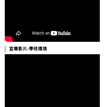
宣導影片-學校環境