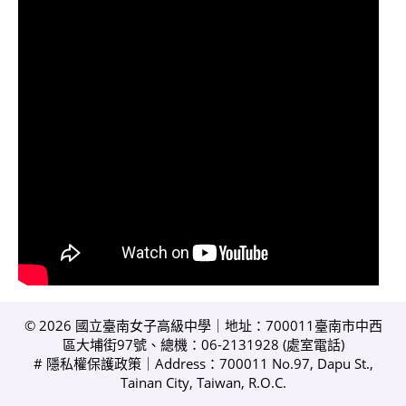
© 2026 國立臺南女子高級中學｜地址：700011臺南市中西
區大埔街97號、總機：06-2131928 (
處室電話
)
#
隱私權保護政策
｜Address：700011 No.97, Dapu St.,
Tainan City, Taiwan, R.O.C.