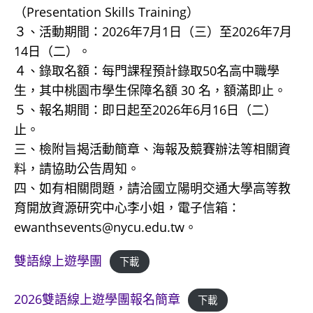
（Presentation Skills Training）
３、活動期間：2026年7月1日（三）至2026年7月
14日（二）。
４、錄取名額：每門課程預計錄取50名高中職學
生，其中桃園市學生保障名額 30 名，額滿即止。
５、報名期間：即日起至2026年6月16日（二）
止。
三、檢附旨揭活動簡章、海報及競賽辦法等相關資
料，請協助公告周知。
四、如有相關問題，請洽國立陽明交通大學高等教
育開放資源研究中心李小姐，電子信箱：
ewanthsevents@nycu.edu.tw。
雙語線上遊學團
下載
2026雙語線上遊學團報名簡章
下載