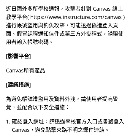
近日國外多所學校通報，攻擊者針對 Canvas 線上
教學平台( https://www.instructure.com/canvas )
進行帳號盜用與釣魚攻擊，可能透過偽造登入頁
面、假冒課程通知信件或第三方外掛程式，誘騙使
用者輸入帳號密碼。
[影響平台]
Canvas所有產品
[建議措施]
為避免帳號遭盜用及資料外洩，請使用者提高警
覺，並配合以下安全措施：
確認登入網址：請透過學校官方入口或書籤登入
Canvas，避免點擊來路不明之郵件連結。