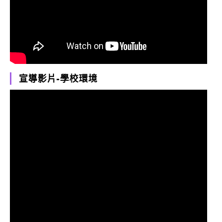
宣導影片-學校環境