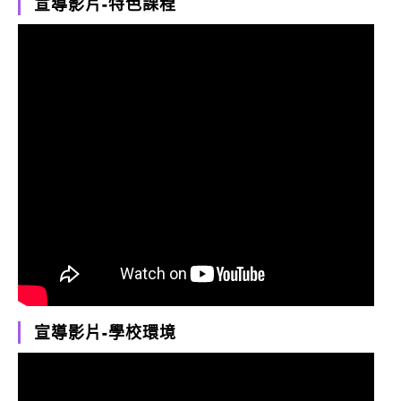
宣導影片-特色課程
宣導影片-學校環境