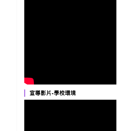
宣導影片-學校環境