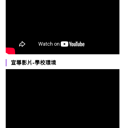
宣導影片-學校環境