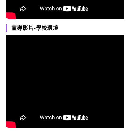
宣導影片-學校環境