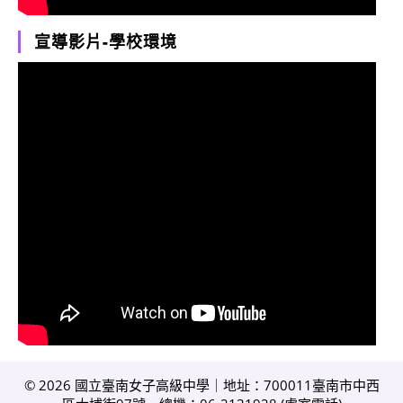
宣導影片-學校環境
© 2026 國立臺南女子高級中學｜地址：700011臺南市中西