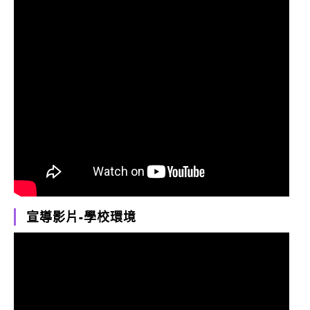
宣導影片-學校環境