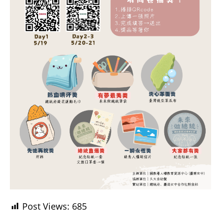
Post Views:
685