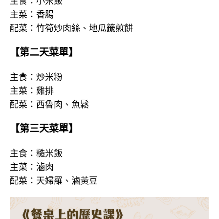
主食：小米飯
主菜：香腸
配菜：竹筍炒肉絲、地瓜籤煎餅
【第二天菜單】
主食：炒米粉
主菜：雞排
配菜：西魯肉、魚鬆
【第三天菜單】
主食：糙米飯
主菜：滷肉
配菜：天婦羅、滷黃豆