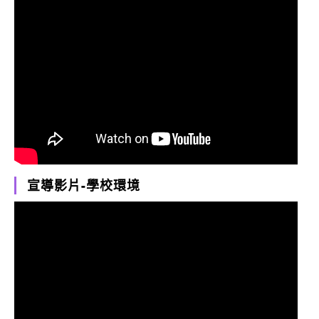
宣導影片-學校環境