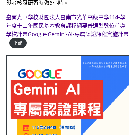
與者核發研習時數6小時。
臺南光華學校財團法人臺南市光華高級中學114-學
年度十二年國民基本教育課程綱要普通型數位前導
學校計畫Google-Gemini-AI-專屬認證課程實施計畫
下載