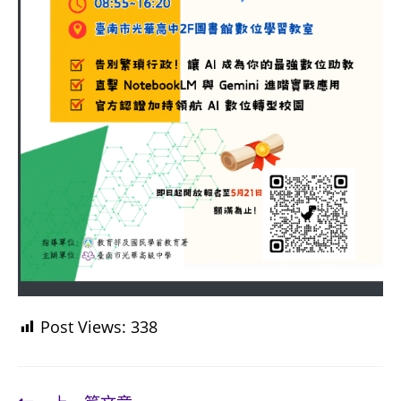
Post Views:
338