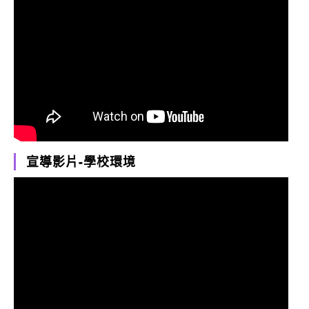
宣導影片-學校環境