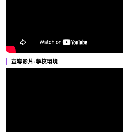
宣導影片-學校環境