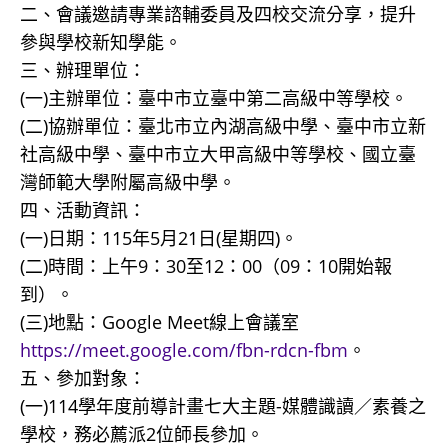
二、會議邀請專業諮輔委員及四校交流分享，提升
參與學校新知學能。
三、辦理單位：
(一)主辦單位：臺中市立臺中第二高級中等學校。
(二)協辦單位：臺北市立內湖高級中學、臺中市立新
社高級中學、臺中市立大甲高級中等學校、國立臺
灣師範大學附屬高級中學。
四、活動資訊：
(一)日期：115年5月21日(星期四)。
(二)時間：上午9：30至12：00（09：10開始報
到）。
(三)地點：Google Meet線上會議室
https://meet.google.com/fbn-rdcn-fbm
。
五、參加對象：
(一)114學年度前導計畫七大主題-媒體識讀／素養之
學校，務必薦派2位師長參加。