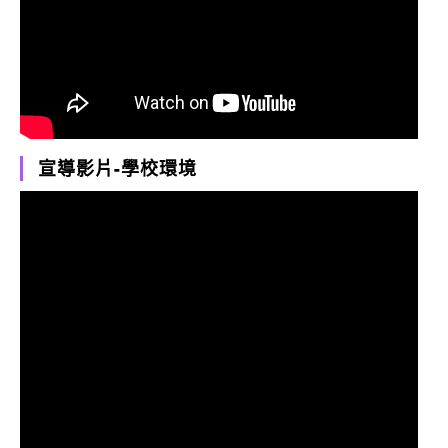
宣導影片-學校環境