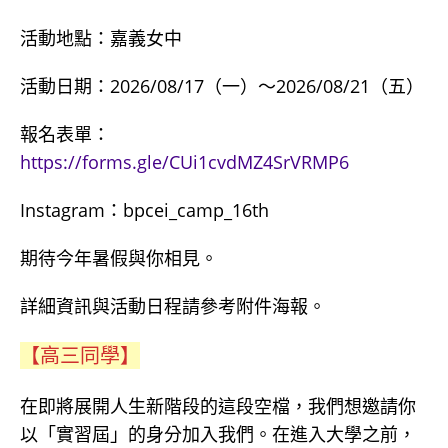
活動地點：嘉義女中
活動日期：2026/08/17（一）～2026/08/21（五）
報名表單：
https://forms.gle/CUi1cvdMZ4SrVRMP6
Instagram：bpcei_camp_16th
期待今年暑假與你相見。
詳細資訊與活動日程請參考附件海報。
【高三同學】
在即將展開人生新階段的這段空檔，我們想邀請你
以「實習屆」的身分加入我們。在進入大學之前，