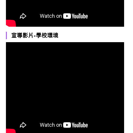
宣導影片-學校環境