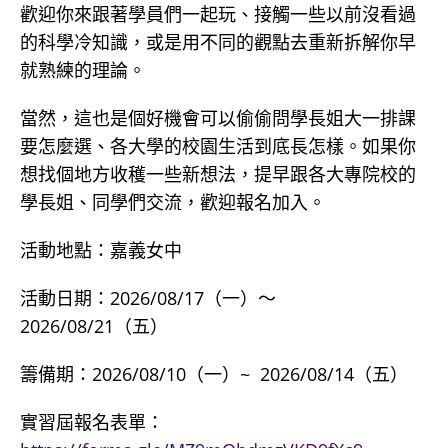
歡迎你來跟著學員們一起玩、接觸一些以前沒看過
的科學冷知識，或是用不同的觀點去重新拆解你早
就熟練的理論。
當然，這也是個好機會可以偷偷問學長姐大一排課
要怎麼選、各大學的校園生活到底長怎樣。如果你
想找個地方收穫一些新想法，提早跟各大專院校的
學長姐、同學們交流，歡迎報名加入。
活動地點：嘉義女中
活動日期：2026/08/17（一）～
2026/08/21（五）
籌備期：2026/08/10（一）~ 2026/08/14（五）
實習屆報名表單：