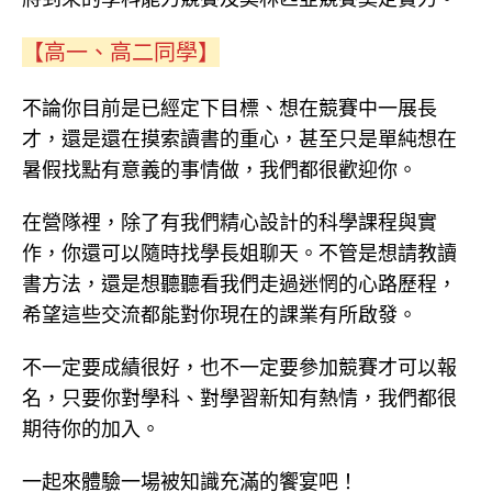
【高一、高二同學】
不論你目前是已經定下目標、想在競賽中一展長
才，還是還在摸索讀書的重心，甚至只是單純想在
暑假找點有意義的事情做，我們都很歡迎你。
在營隊裡，除了有我們精心設計的科學課程與實
作，你還可以隨時找學長姐聊天。不管是想請教讀
書方法，還是想聽聽看我們走過迷惘的心路歷程，
希望這些交流都能對你現在的課業有所啟發。
不一定要成績很好，也不一定要參加競賽才可以報
名，只要你對學科、對學習新知有熱情，我們都很
期待你的加入。
一起來體驗一場被知識充滿的饗宴吧！