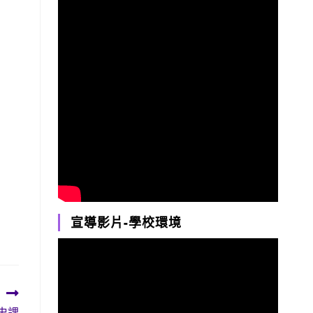
宣導影片-學校環境
史課