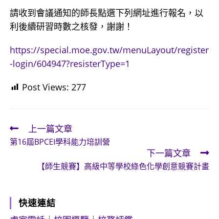
請收到會議通知的師長點選下列網址進行報名，以
利後續研習時數之核發，謝謝！
https://special.moe.gov.tw/menuLayout/register
-login/604947?resisterType=1
Post Views:
277
上一篇文章
Read
第16屆BPCEI學科能力培訓營
more
下一篇文章
articles
【師生競賽】高級中等學校綠色化學創意競賽計畫
快速連結