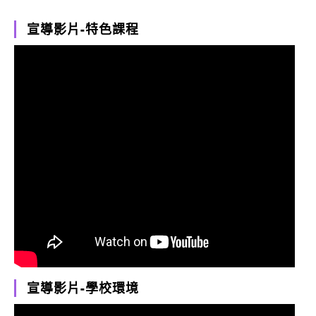
宣導影片-特色課程
宣導影片-學校環境