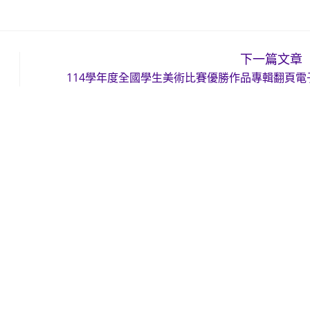
下一篇文章
114學年度全國學生美術比賽優勝作品專輯翻頁電