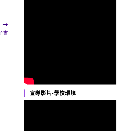
子書
宣導影片-學校環境