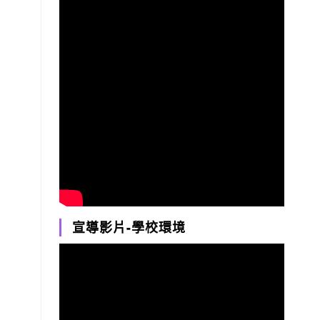
宣導影片-學校環境