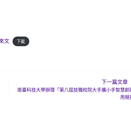
來文
下載
下一篇文章
南臺科技大學辦理「第八屆技職校院大手攜小手智慧創
用競