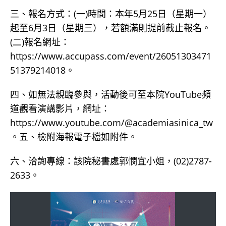
三、報名方式：(一)時間：本年5月25日（星期一）
起至6月3日（星期三），若額滿則提前截止報名。
(二)報名網址：
https://www.accupass.com/event/26051303471
51379214018。
四、如無法親臨參與，活動後可至本院YouTube頻
道觀看演講影片，網址：
https://www.youtube.com/@academiasinica_tw
。五、檢附海報電子檔如附件。
六、洽詢專線：該院秘書處郭憫宜小姐，(02)2787-
2633。