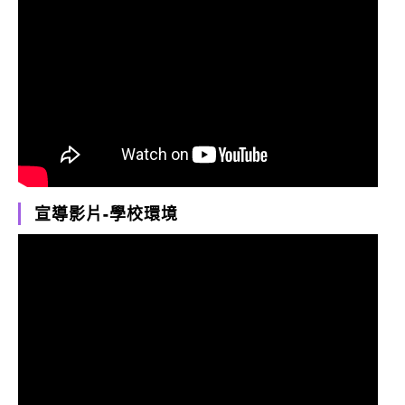
宣導影片-學校環境