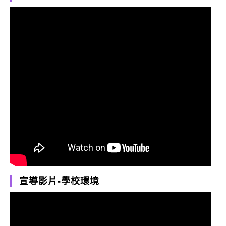
宣導影片-學校環境