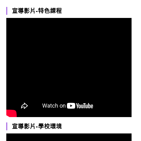
宣導影片-特色課程
宣導影片-學校環境