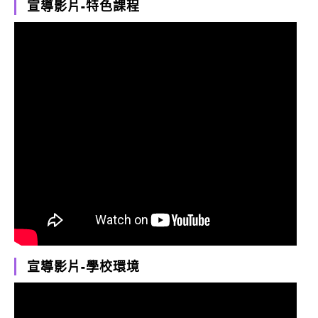
宣導影片-特色課程
宣導影片-學校環境