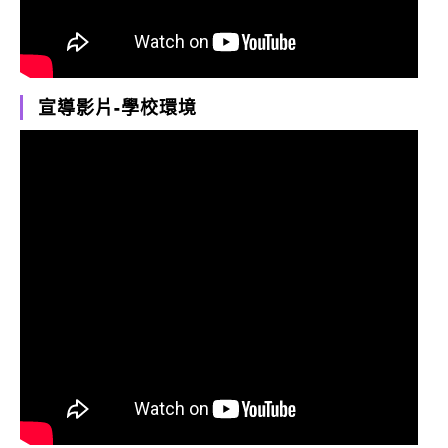
宣導影片-學校環境