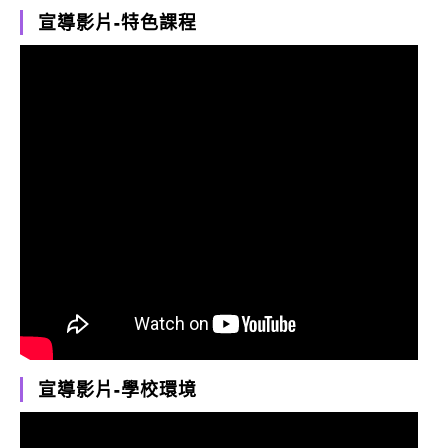
宣導影片-特色課程
宣導影片-學校環境