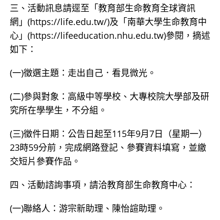
三、活動訊息請逕至「教育部生命教育全球資訊
網」(https://life.edu.tw/)及「南華大學生命教育中
心」(https://lifeeducation.nhu.edu.tw)參閱，摘述
如下：
(一)徵選主題：走出自己．看見微光。
(二)參與對象：高級中等學校、大專校院大學部及研
究所在學學生，不分組。
(三)徵件日期：公告日起至115年9月7日（星期一）
23時59分前，完成網路登記、參賽資料填寫，並繳
交短片參賽作品。
四、活動諮詢事項，請洽教育部生命教育中心：
(一)聯絡人：游宗新助理、陳怡諠助理。