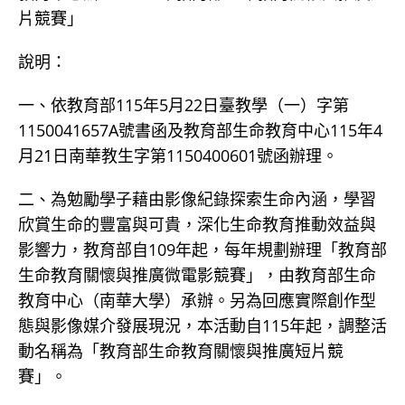
片競賽」
說明：
一、依教育部115年5月22日臺教學（一）字第
1150041657A號書函及教育部生命教育中心115年4
月21日南華教生字第1150400601號函辦理。
二、為勉勵學子藉由影像紀錄探索生命內涵，學習
欣賞生命的豐富與可貴，深化生命教育推動效益與
影響力，教育部自109年起，每年規劃辦理「教育部
生命教育關懷與推廣微電影競賽」，由教育部生命
教育中心（南華大學）承辦。另為回應實際創作型
態與影像媒介發展現況，本活動自115年起，調整活
動名稱為「教育部生命教育關懷與推廣短片競
賽」。