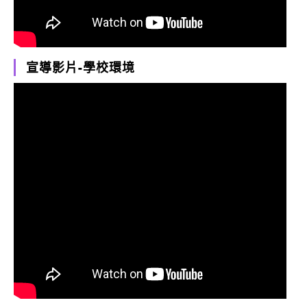
宣導影片-學校環境