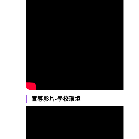
宣導影片-學校環境