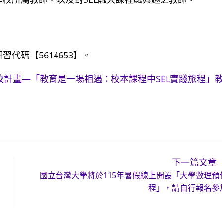
代碼【5614653】。
校計畫—「教育是一場相遇：校本課程中SEL實踐旅程」
下一篇文章
國立台灣大學將於115年暑假線上開設「大學數理預
程」，請自行報名參