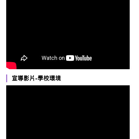
宣導影片-學校環境