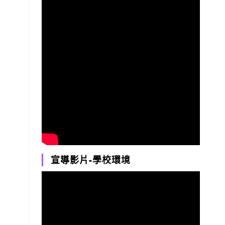
宣導影片-學校環境