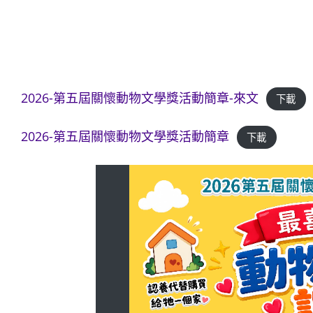
2026-第五屆關懷動物文學獎活動簡章-來文
下載
2026-第五屆關懷動物文學獎活動簡章
下載