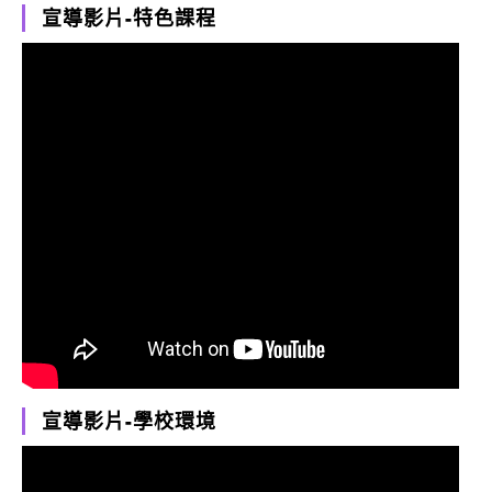
宣導影片-特色課程
宣導影片-學校環境