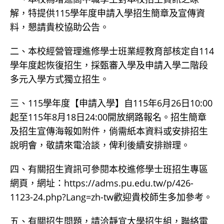
解，特提供115學年度申請入學招生簡章及宣傳資
料，懇請貴校協助公告。
二、本校經營管理進修學士班業經教育部核定自114
學年度起恢復招生，採甄審入學及申請入學二階段
多元入學方式獨立招生。
三、115學年度【申請入學】自115年6月26日10:00
起至115年8月18日24:00開放網路報名。招生簡章
及招生宣傳海報如附件，倘需紙本資料或安排招生
說明會，敬請來電洽談，俾利後續安排辦理。
四、有關招生資訊可參閱本校進修學士班招生專區
網頁，網址：https://adms.pu.edu.tw/p/426-
1123-24.php?Lang=zh-tw歡迎貴校師生多加參考。
五、有關招生問題，請洽靜宜大學招生組，聯絡電