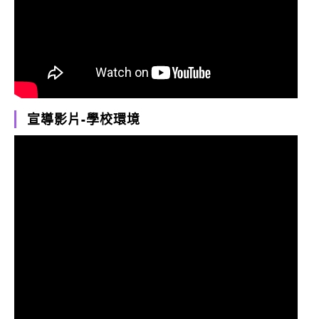
宣導影片-學校環境