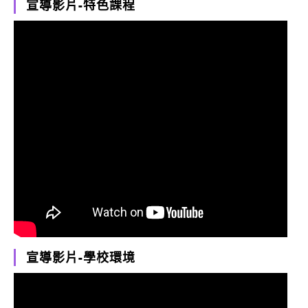
宣導影片-特色課程
宣導影片-學校環境