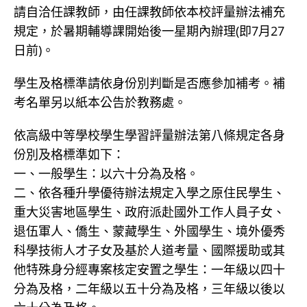
請自洽任課教師，由任課教師依本校評量辦法補充
規定，於暑期輔導課開始後一星期內辦理(即7月27
日前)。
學生及格標準請依身份別判斷是否應參加補考。補
考名單另以紙本公告於教務處。
依高級中等學校學生學習評量辦法第八條規定各身
份別及格標準如下：
一、一般學生：以六十分為及格。
二、依各種升學優待辦法規定入學之原住民學生、
重大災害地區學生、政府派赴國外工作人員子女、
退伍軍人、僑生、蒙藏學生、外國學生、境外優秀
科學技術人才子女及基於人道考量、國際援助或其
他特殊身分經專案核定安置之學生：一年級以四十
分為及格，二年級以五十分為及格，三年級以後以