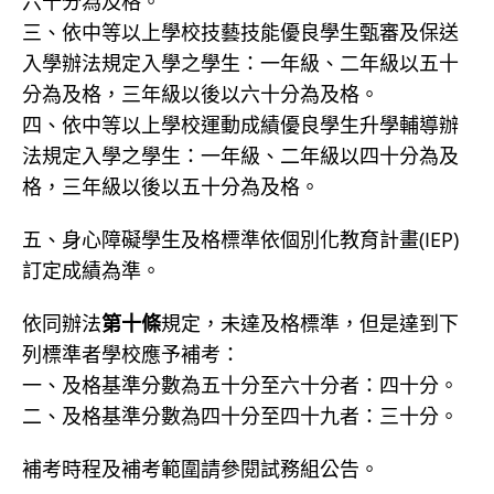
六十分為及格。
三、依中等以上學校技藝技能優良學生甄審及保送
入學辦法規定入學之學生：一年級、二年級以五十
分為及格，三年級以後以六十分為及格。
四、依中等以上學校運動成績優良學生升學輔導辦
法規定入學之學生：一年級、二年級以四十分為及
格，三年級以後以五十分為及格。
五、身心障礙學生及格標準依個別化教育計畫(IEP)
訂定成績為準。
依同辦法
第十條
規定，未達及格標準，但是達到下
列標準者學校應予補考：
一、及格基準分數為五十分至六十分者：四十分。
二、及格基準分數為四十分至四十九者：三十分。
補考時程及補考範圍請參閱試務組公告。