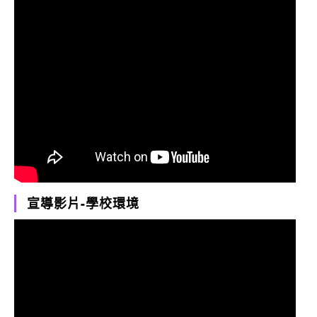
宣導影片-學校環境