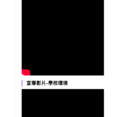
宣導影片-學校環境