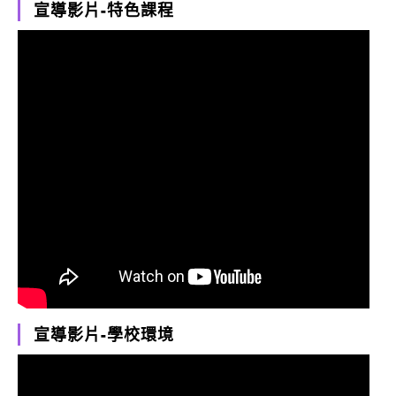
宣導影片-特色課程
宣導影片-學校環境