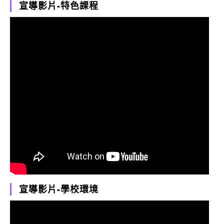
宣導影片-特色課程
宣導影片-學校環境