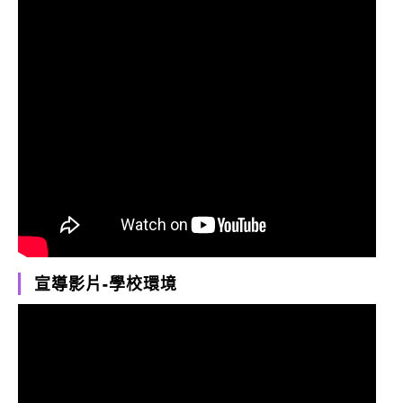
宣導影片-學校環境