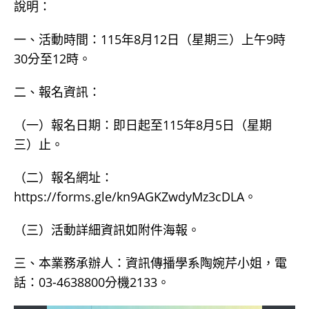
說明：
一、活動時間：115年8月12日（星期三）上午9時
30分至12時。
二、報名資訊：
（一）報名日期：即日起至115年8月5日（星期
三）止。
（二）報名網址：
https://forms.gle/kn9AGKZwdyMz3cDLA。
（三）活動詳細資訊如附件海報。
三、本業務承辦人：資訊傳播學系陶婉芹小姐，電
話：03-4638800分機2133。