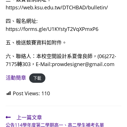
https://web.ksu.edu.tw/DTCHBAD/bulletin/
四、報名網址:
https://forms.gle/U1KYstyT2VqXPmxP6
五、檢送競賽資料如附件。
六、聯絡人：本校空間設計系夏偉良師，(06)272-
7175轉303，E-Mail:prowdesigner@gmail.com
活動簡章
下載
Post Views:
110
上一篇文章
Read
公告114學年度第二學期高一、高二學生補考名單