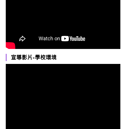
宣導影片-學校環境