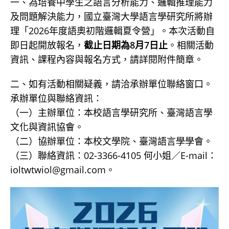
一、為培養中學生之語言分析能力、邏輯推理能力
及問題解決能力，國立臺灣大學語言學研究所將辦
理「2026年度語奧初階邏輯夏令營」。本次活動自
即日起開放報名，
截止日期為8月7日止
。相關活動
資訊、課程內容與報名方式，請詳閱附件簡章。
二、如有活動相關疑義，請洽承辦單位聯絡窗口。
承辦單位與聯絡資訊：
（一）主辦單位：本校語言學研究所、臺灣語言學
文化與資訊協會。
（二）協辦單位：本校文學院、臺灣語言學學會。
（三）聯絡資訊：02-3366-4105 何小姐／E-mail：
ioltwtwiol@gmail.com。