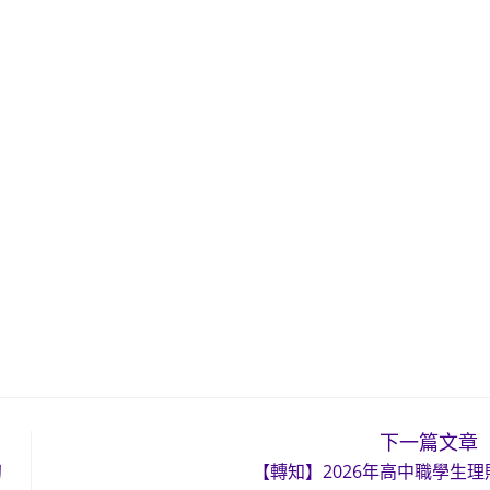
下一篇文章
初
【轉知】2026年高中職學生理