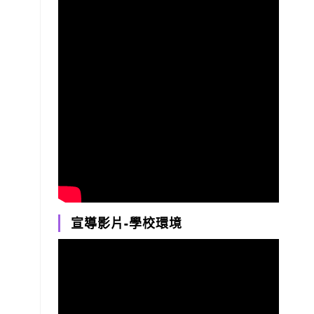
宣導影片-學校環境