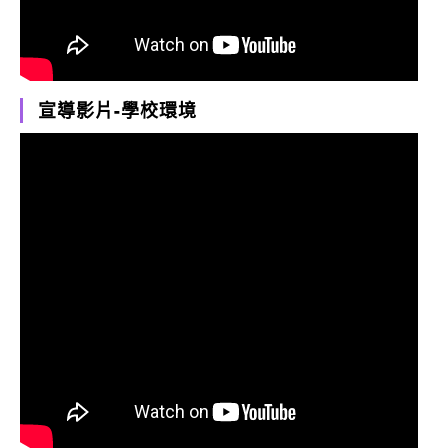
宣導影片-學校環境