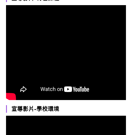
宣導影片-學校環境