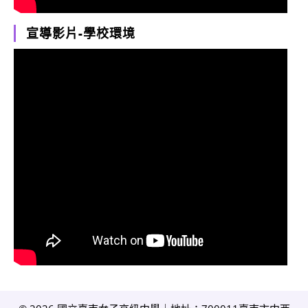
宣導影片-學校環境